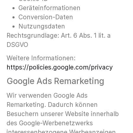
Geräteinformationen
Conversion-Daten
Nutzungsdaten
Rechtsgrundlage: Art. 6 Abs. 1 lit. a
DSGVO
Weitere Informationen:
https://policies.google.com/privacy
Google Ads Remarketing
Wir verwenden Google Ads
Remarketing. Dadurch können
Besuchern unserer Website innerhalb
des Google-Werbenetzwerks
interessenbezogene Werbeanzeigen