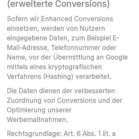
(erweiterte Conversions)
Sofern wir Enhanced Conversions
einsetzen, werden von Nutzern
eingegebene Daten, zum Beispiel E-
Mail-Adresse, Telefonnummer oder
Name, vor der Übermittlung an Google
mittels eines kryptografischen
Verfahrens (Hashing) verarbeitet.
Die Daten dienen der verbesserten
Zuordnung von Conversions und der
Optimierung unserer
Werbemaßnahmen.
Rechtsgrundlage: Art. 6 Abs. 1 lit. a