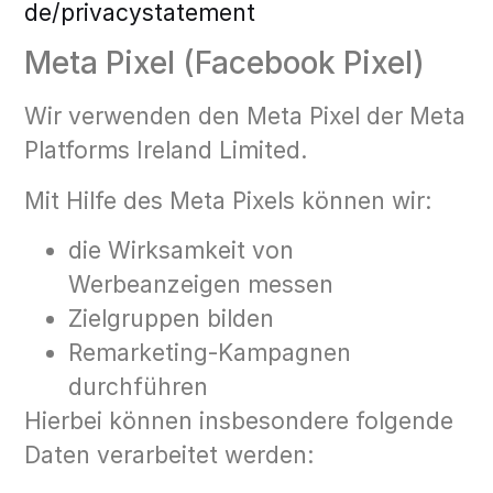
de/privacystatement
Meta Pixel (Facebook Pixel)
Wir verwenden den Meta Pixel der Meta
Platforms Ireland Limited.
Mit Hilfe des Meta Pixels können wir:
die Wirksamkeit von
Werbeanzeigen messen
Zielgruppen bilden
Remarketing-Kampagnen
durchführen
Hierbei können insbesondere folgende
Daten verarbeitet werden: