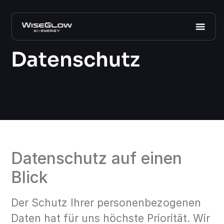
Datenschutz
Datenschutz auf einen
Blick
Der Schutz Ihrer personenbezogenen
Daten hat für uns höchste Priorität. Wir