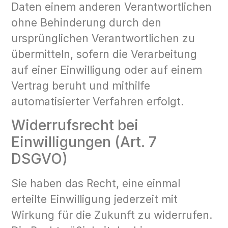
Daten einem anderen Verantwortlichen
ohne Behinderung durch den
ursprünglichen Verantwortlichen zu
übermitteln, sofern die Verarbeitung
auf einer Einwilligung oder auf einem
Vertrag beruht und mithilfe
automatisierter Verfahren erfolgt.
Widerrufsrecht bei
Einwilligungen (Art. 7
DSGVO)
Sie haben das Recht, eine einmal
erteilte Einwilligung jederzeit mit
Wirkung für die Zukunft zu widerrufen.