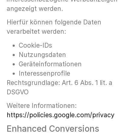
angezeigt werden.
Hierfür können folgende Daten
verarbeitet werden:
Cookie-IDs
Nutzungsdaten
Geräteinformationen
Interessenprofile
Rechtsgrundlage: Art. 6 Abs. 1 lit. a
DSGVO
Weitere Informationen:
https://policies.google.com/privacy
Enhanced Conversions