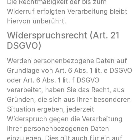
Die Rechtmäßigkeit der bis zum
Widerruf erfolgten Verarbeitung bleibt
hiervon unberührt.
Widerspruchsrecht (Art. 21
DSGVO)
Werden personenbezogene Daten auf
Grundlage von Art. 6 Abs. 1 lit. e DSGVO
oder Art. 6 Abs. 1 lit. f DSGVO
verarbeitet, haben Sie das Recht, aus
Gründen, die sich aus Ihrer besonderen
Situation ergeben, jederzeit
Widerspruch gegen die Verarbeitung
Ihrer personenbezogenen Daten
einzulegen. Dies gilt auch für ein auf