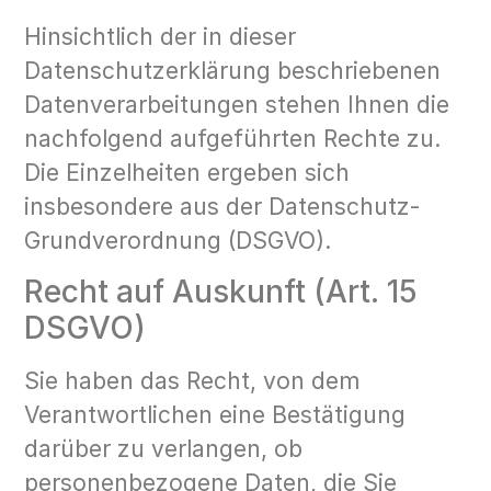
Hinsichtlich der in dieser
Datenschutzerklärung beschriebenen
Datenverarbeitungen stehen Ihnen die
nachfolgend aufgeführten Rechte zu.
Die Einzelheiten ergeben sich
insbesondere aus der Datenschutz-
Grundverordnung (DSGVO).
Recht auf Auskunft (Art. 15
DSGVO)
Sie haben das Recht, von dem
Verantwortlichen eine Bestätigung
darüber zu verlangen, ob
personenbezogene Daten, die Sie