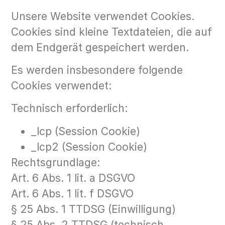
Unsere Website verwendet Cookies.
Cookies sind kleine Textdateien, die auf
dem Endgerät gespeichert werden.
Es werden insbesondere folgende
Cookies verwendet:
Technisch erforderlich:
_lcp (Session Cookie)
_lcp2 (Session Cookie)
Rechtsgrundlage:
Art. 6 Abs. 1 lit. a DSGVO
Art. 6 Abs. 1 lit. f DSGVO
§ 25 Abs. 1 TTDSG (Einwilligung)
§ 25 Abs. 2 TTDSG (technisch