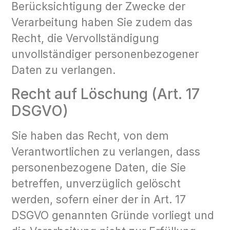
Berücksichtigung der Zwecke der
Verarbeitung haben Sie zudem das
Recht, die Vervollständigung
unvollständiger personenbezogener
Daten zu verlangen.
Recht auf Löschung (Art. 17
DSGVO)
Sie haben das Recht, von dem
Verantwortlichen zu verlangen, dass
personenbezogene Daten, die Sie
betreffen, unverzüglich gelöscht
werden, sofern einer der in Art. 17
DSGVO genannten Gründe vorliegt und