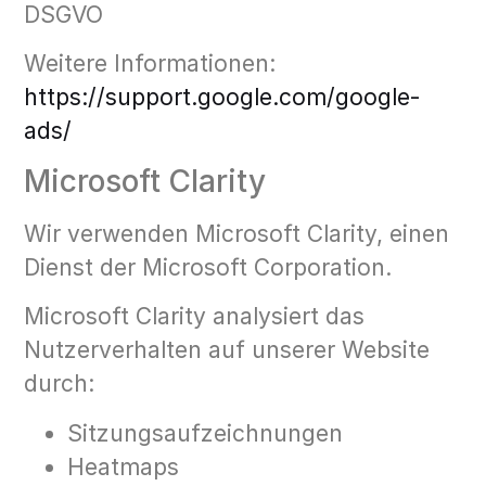
DSGVO
Weitere Informationen:
https://support.google.com/google-
ads/
Microsoft Clarity
Wir verwenden Microsoft Clarity, einen
Dienst der Microsoft Corporation.
Microsoft Clarity analysiert das
Nutzerverhalten auf unserer Website
durch:
Sitzungsaufzeichnungen
Heatmaps