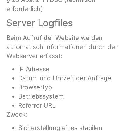
erforderlich)
Server Logfiles
Beim Aufruf der Website werden
automatisch Informationen durch den
Webserver erfasst:
IP-Adresse
Datum und Uhrzeit der Anfrage
Browsertyp
Betriebssystem
Referrer URL
Zweck:
Sicherstellung eines stabilen