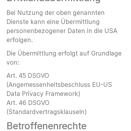
Bei Nutzung der oben genannten
Dienste kann eine Übermittlung
personenbezogener Daten in die USA
erfolgen.
Die Übermittlung erfolgt auf Grundlage
von:
Art. 45 DSGVO
(Angemessenheitsbeschluss EU-US
Data Privacy Framework)
Art. 46 DSGVO
(Standardvertragsklauseln)
Betroffenenrechte