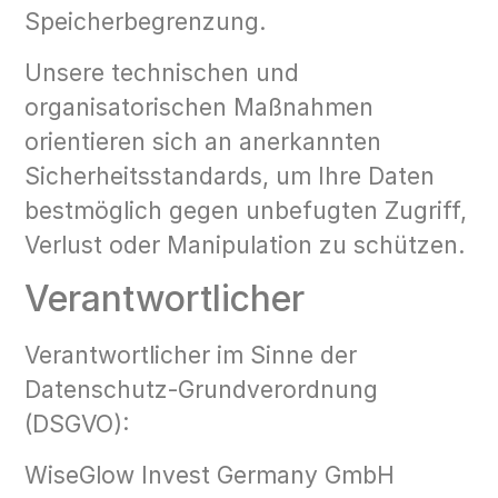
Speicherbegrenzung.
Unsere technischen und
organisatorischen Maßnahmen
orientieren sich an anerkannten
Sicherheitsstandards, um Ihre Daten
bestmöglich gegen unbefugten Zugriff,
Verlust oder Manipulation zu schützen.
Verantwortlicher
Verantwortlicher im Sinne der
Datenschutz-Grundverordnung
(DSGVO):
WiseGlow Invest Germany GmbH