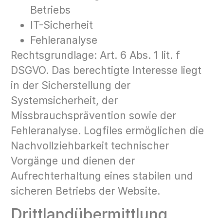
Betriebs
IT-Sicherheit
Fehleranalyse
Rechtsgrundlage: Art. 6 Abs. 1 lit. f
DSGVO. Das berechtigte Interesse liegt
in der Sicherstellung der
Systemsicherheit, der
Missbrauchsprävention sowie der
Fehleranalyse. Logfiles ermöglichen die
Nachvollziehbarkeit technischer
Vorgänge und dienen der
Aufrechterhaltung eines stabilen und
sicheren Betriebs der Website.
Drittlandübermittlung