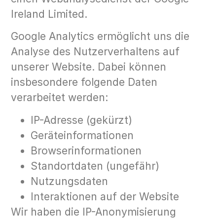
Ireland Limited.
Google Analytics ermöglicht uns die
Analyse des Nutzerverhaltens auf
unserer Website. Dabei können
insbesondere folgende Daten
verarbeitet werden:
IP-Adresse (gekürzt)
Geräteinformationen
Browserinformationen
Standortdaten (ungefähr)
Nutzungsdaten
Interaktionen auf der Website
Wir haben die IP-Anonymisierung