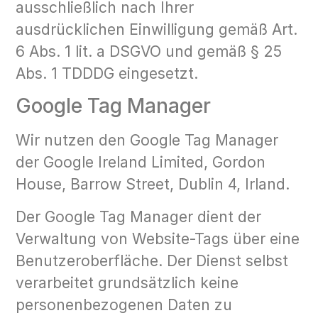
ausschließlich nach Ihrer
ausdrücklichen Einwilligung gemäß Art.
6 Abs. 1 lit. a DSGVO und gemäß § 25
Abs. 1 TDDDG eingesetzt.
Google Tag Manager
Wir nutzen den Google Tag Manager
der Google Ireland Limited, Gordon
House, Barrow Street, Dublin 4, Irland.
Der Google Tag Manager dient der
Verwaltung von Website-Tags über eine
Benutzeroberfläche. Der Dienst selbst
verarbeitet grundsätzlich keine
personenbezogenen Daten zu