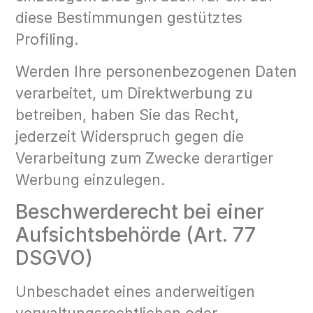
diese Bestimmungen gestütztes
Profiling.
Werden Ihre personenbezogenen Daten
verarbeitet, um Direktwerbung zu
betreiben, haben Sie das Recht,
jederzeit Widerspruch gegen die
Verarbeitung zum Zwecke derartiger
Werbung einzulegen.
Beschwerderecht bei einer
Aufsichtsbehörde (Art. 77
DSGVO)
Unbeschadet eines anderweitigen