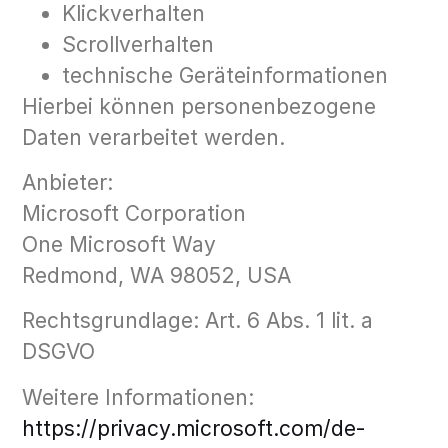
Klickverhalten
Scrollverhalten
technische Geräteinformationen
Hierbei können personenbezogene
Daten verarbeitet werden.
Anbieter:
Microsoft Corporation
One Microsoft Way
Redmond, WA 98052, USA
Rechtsgrundlage: Art. 6 Abs. 1 lit. a
DSGVO
Weitere Informationen:
https://privacy.microsoft.com/de-