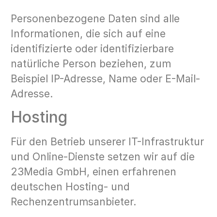
Personenbezogene Daten sind alle
Informationen, die sich auf eine
identifizierte oder identifizierbare
natürliche Person beziehen, zum
Beispiel IP-Adresse, Name oder E-Mail-
Adresse.
Hosting
Für den Betrieb unserer IT-Infrastruktur
und Online-Dienste setzen wir auf die
23Media GmbH, einen erfahrenen
deutschen Hosting- und
Rechenzentrumsanbieter.