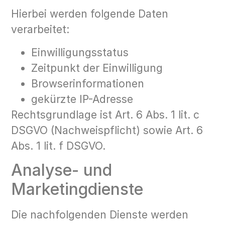
Hierbei werden folgende Daten
verarbeitet:
Einwilligungsstatus
Zeitpunkt der Einwilligung
Browserinformationen
gekürzte IP-Adresse
Rechtsgrundlage ist Art. 6 Abs. 1 lit. c
DSGVO (Nachweispflicht) sowie Art. 6
Abs. 1 lit. f DSGVO.
Analyse- und
Marketingdienste
Die nachfolgenden Dienste werden