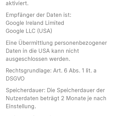
aktiviert.
Empfänger der Daten ist:
Google Ireland Limited
Google LLC (USA)
Eine Übermittlung personenbezogener
Daten in die USA kann nicht
ausgeschlossen werden.
Rechtsgrundlage: Art. 6 Abs. 1 lit. a
DSGVO
Speicherdauer: Die Speicherdauer der
Nutzerdaten beträgt 2 Monate je nach
Einstellung.