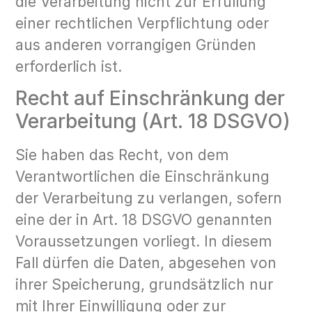
die Verarbeitung nicht zur Erfüllung
einer rechtlichen Verpflichtung oder
aus anderen vorrangigen Gründen
erforderlich ist.
Recht auf Einschränkung der
Verarbeitung (Art. 18 DSGVO)
Sie haben das Recht, von dem
Verantwortlichen die Einschränkung
der Verarbeitung zu verlangen, sofern
eine der in Art. 18 DSGVO genannten
Voraussetzungen vorliegt. In diesem
Fall dürfen die Daten, abgesehen von
ihrer Speicherung, grundsätzlich nur
mit Ihrer Einwilligung oder zur