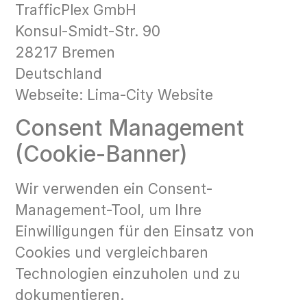
TrafficPlex GmbH
Konsul-Smidt-Str. 90
28217 Bremen
Deutschland
Webseite: Lima-City Website
Consent Management
(Cookie-Banner)
Wir verwenden ein Consent-
Management-Tool, um Ihre
Einwilligungen für den Einsatz von
Cookies und vergleichbaren
Technologien einzuholen und zu
dokumentieren.