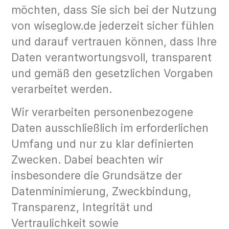
möchten, dass Sie sich bei der Nutzung
von wiseglow.de jederzeit sicher fühlen
und darauf vertrauen können, dass Ihre
Daten verantwortungsvoll, transparent
und gemäß den gesetzlichen Vorgaben
verarbeitet werden.
Wir verarbeiten personenbezogene
Daten ausschließlich im erforderlichen
Umfang und nur zu klar definierten
Zwecken. Dabei beachten wir
insbesondere die Grundsätze der
Datenminimierung, Zweckbindung,
Transparenz, Integrität und
Vertraulichkeit sowie