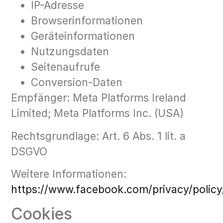
IP-Adresse
Browserinformationen
Geräteinformationen
Nutzungsdaten
Seitenaufrufe
Conversion-Daten
Empfänger: Meta Platforms Ireland
Limited; Meta Platforms Inc. (USA)
Rechtsgrundlage: Art. 6 Abs. 1 lit. a
DSGVO
Weitere Informationen:
https://www.facebook.com/privacy/policy
Cookies