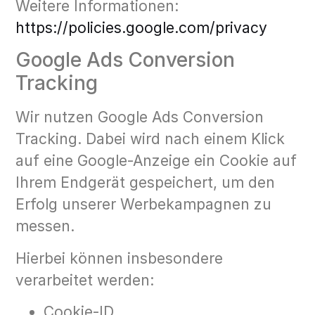
Weitere Informationen:
https://policies.google.com/privacy
Google Ads Conversion
Tracking
Wir nutzen Google Ads Conversion
Tracking. Dabei wird nach einem Klick
auf eine Google-Anzeige ein Cookie auf
Ihrem Endgerät gespeichert, um den
Erfolg unserer Werbekampagnen zu
messen.
Hierbei können insbesondere
verarbeitet werden:
Cookie-ID