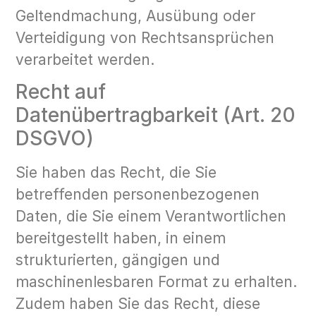
Geltendmachung, Ausübung oder
Verteidigung von Rechtsansprüchen
verarbeitet werden.
Recht auf
Datenübertragbarkeit (Art. 20
DSGVO)
Sie haben das Recht, die Sie
betreffenden personenbezogenen
Daten, die Sie einem Verantwortlichen
bereitgestellt haben, in einem
strukturierten, gängigen und
maschinenlesbaren Format zu erhalten.
Zudem haben Sie das Recht, diese