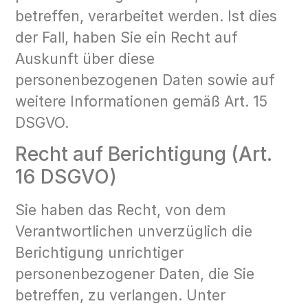
betreffen, verarbeitet werden. Ist dies
der Fall, haben Sie ein Recht auf
Auskunft über diese
personenbezogenen Daten sowie auf
weitere Informationen gemäß Art. 15
DSGVO.
Recht auf Berichtigung (Art.
16 DSGVO)
Sie haben das Recht, von dem
Verantwortlichen unverzüglich die
Berichtigung unrichtiger
personenbezogener Daten, die Sie
betreffen, zu verlangen. Unter