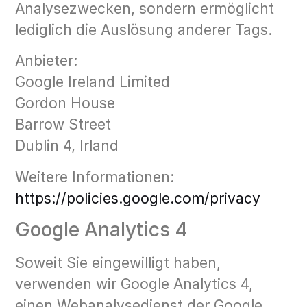
Analysezwecken, sondern ermöglicht
lediglich die Auslösung anderer Tags.
Anbieter:
Google Ireland Limited
Gordon House
Barrow Street
Dublin 4, Irland
Weitere Informationen:
https://policies.google.com/privacy
Google Analytics 4
Soweit Sie eingewilligt haben,
verwenden wir Google Analytics 4,
einen Webanalysedienst der Google