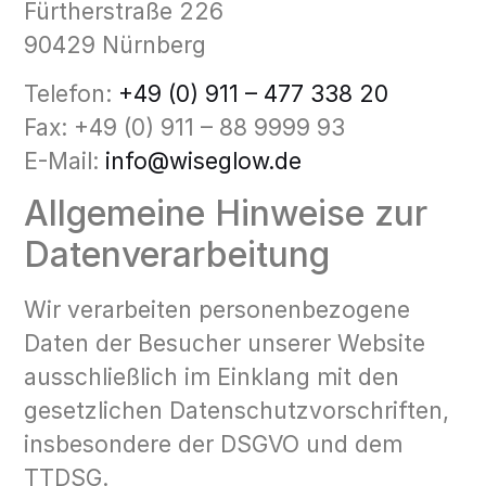
Fürtherstraße 226
90429 Nürnberg
Telefon:
+49 (0) 911 – 477 338 20
Fax: +49 (0) 911 – 88 9999 93
E-Mail:
info@wiseglow.de
Allgemeine Hinweise zur
Datenverarbeitung
Wir verarbeiten personenbezogene
Daten der Besucher unserer Website
ausschließlich im Einklang mit den
gesetzlichen Datenschutzvorschriften,
insbesondere der DSGVO und dem
TTDSG.