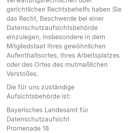
verwaltungsrechtlichen oder
gerichtlichen Rechtsbehelfs haben Sie
das Recht, Beschwerde bei einer
Datenschutzaufsichtsbehörde
einzulegen, insbesondere in dem
Mitgliedstaat Ihres gewöhnlichen
Aufenthaltsortes, Ihres Arbeitsplatzes
oder des Ortes des mutmaßlichen
Verstoßes.
Die für uns zuständige
Aufsichtsbehörde ist:
Bayerisches Landesamt für
Datenschutzaufsicht
Promenade 18