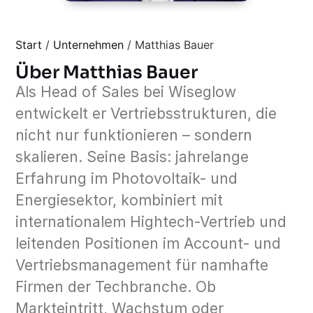
Start
/
Unternehmen
/
Matthias Bauer
Über Matthias Bauer
Als Head of Sales bei Wiseglow
entwickelt er Vertriebsstrukturen, die
nicht nur funktionieren – sondern
skalieren. Seine Basis: jahrelange
Erfahrung im Photovoltaik- und
Energiesektor, kombiniert mit
internationalem Hightech-Vertrieb und
leitenden Positionen im Account- und
Vertriebsmanagement für namhafte
Firmen der Techbranche. Ob
Markteintritt, Wachstum oder