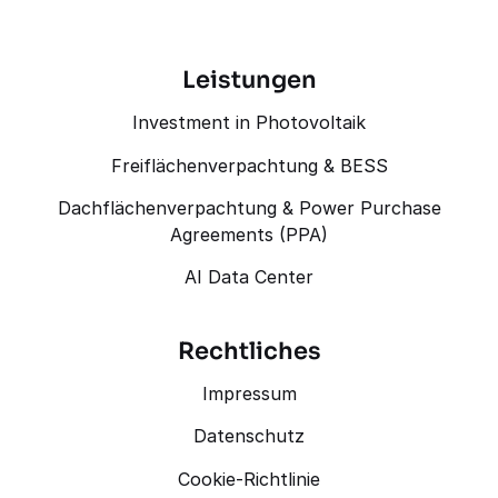
Leistungen
Investment in Photovoltaik
Freiflächenverpachtung & BESS
Dachflächenverpachtung & Power Purchase
Agreements (PPA)
AI Data Center
Rechtliches
Impressum
Datenschutz
Cookie-Richtlinie