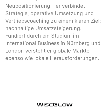
Neupositionierung – er verbindet
Strategie, operative Umsetzung und
Vertriebscoaching zu einem klaren Ziel:
nachhaltige Umsatzsteigerung.
Fundiert durch ein Studium im
International Business in Nürnberg und
London versteht er globale Märkte
ebenso wie lokale Herausforderungen.