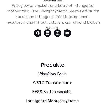
Wiseglow entwickelt und betreibt intelligente
Photovoltaik- und Energiesysteme, gesteuert durch
künstliche Intelligenz. Für Unternehmen,
Investoren und Infrastrukturen, die führend bleiben
wollen.
Produkte
WiseGlow Brain
WSTC Transformator
BESS Batteriespeicher
Intelligente Montagesysteme