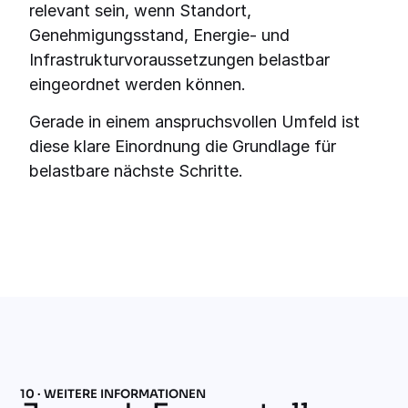
relevant sein, wenn Standort,
Genehmigungsstand, Energie- und
Infrastrukturvoraussetzungen belastbar
eingeordnet werden können.
Gerade in einem anspruchsvollen Umfeld ist
diese klare Einordnung die Grundlage für
belastbare nächste Schritte.
10 · WEITERE INFORMATIONEN