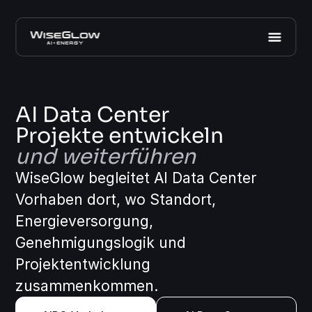
AI Data Center
Projekte entwickeln
und weiterführen
WiseGlow begleitet AI Data Center
Vorhaben dort, wo Standort,
Energieversorgung,
Genehmigungslogik und
Projektentwicklung
zusammenkommen.