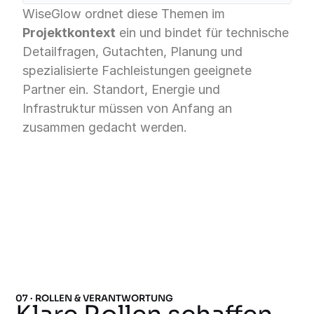
WiseGlow ordnet diese Themen im
Projektkontext
ein und bindet für technische
Detailfragen, Gutachten, Planung und
spezialisierte Fachleistungen geeignete
Partner ein. Standort, Energie und
Infrastruktur müssen von Anfang an
zusammen gedacht werden.
07 · ROLLEN & VERANTWORTUNG