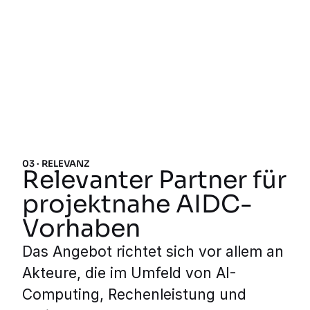
03 · RELEVANZ
Relevanter Partner für
projektnahe AIDC-
Vorhaben
Das Angebot richtet sich vor allem an
Akteure, die im Umfeld von AI-
Computing, Rechenleistung und