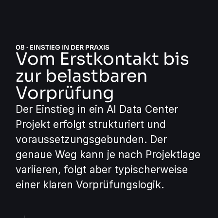
08 · EINSTIEG IN DER PRAXIS
Vom Erstkontakt bis
zur belastbaren
Vorprüfung
Der Einstieg in ein AI Data Center
Projekt erfolgt strukturiert und
voraussetzungsgebunden. Der
genaue Weg kann je nach Projektlage
variieren, folgt aber typischerweise
einer klaren Vorprüfungslogik.