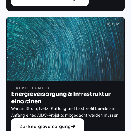
02 / 02
VERTIEFUNG B
Energieversorgung & Infrastruktur
einordnen
Warum Strom, Netz, Kühlung und Lastprofil bereits am
Anfang eines AIDC-Projekts mitgedacht werden müssen.
Zur Energieversorgung