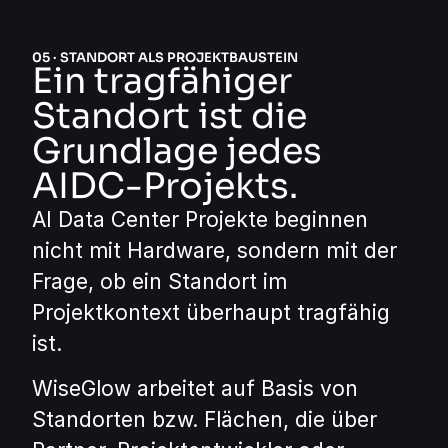
05 · STANDORT ALS PROJEKTBAUSTEIN
Ein tragfähiger
Standort ist die
Grundlage jedes
AIDC-Projekts.
AI Data Center Projekte beginnen
nicht mit Hardware, sondern mit der
Frage, ob ein Standort im
Projektkontext überhaupt tragfähig
ist.
WiseGlow arbeitet auf Basis von
Standorten bzw. Flächen, die über