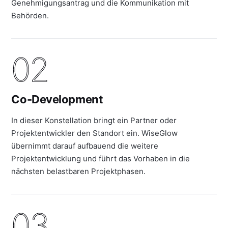
Genehmigungsantrag und die Kommunikation mit
Behörden.
02
Co-Development
In dieser Konstellation bringt ein Partner oder
Projektentwickler den Standort ein. WiseGlow
übernimmt darauf aufbauend die weitere
Projektentwicklung und führt das Vorhaben in die
nächsten belastbaren Projektphasen.
03