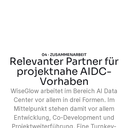
04 · ZUSAMMENARBEIT
Relevanter Partner für
projektnahe AIDC-
Vorhaben
WiseGlow arbeitet im Bereich AI Data
Center vor allem in drei Formen. Im
Mittelpunkt stehen damit vor allem
Entwicklung, Co-Development und
Projektweiterführung. Eine Turnkey-