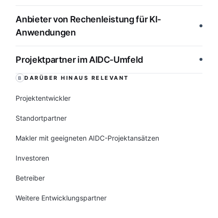
Anbieter von Rechenleistung für KI-
Anwendungen
Projektpartner im AIDC-Umfeld
DARÜBER HINAUS RELEVANT
B
Projektentwickler
Standortpartner
Makler mit geeigneten AIDC-Projektansätzen
Investoren
Betreiber
Weitere Entwicklungspartner