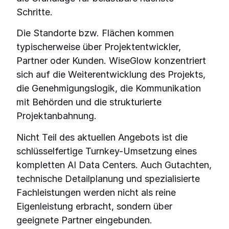
Schritte.
Die Standorte bzw. Flächen kommen
typischerweise über Projektentwickler,
Partner oder Kunden. WiseGlow konzentriert
sich auf die Weiterentwicklung des Projekts,
die Genehmigungslogik, die Kommunikation
mit Behörden und die strukturierte
Projektanbahnung.
Nicht Teil des aktuellen Angebots ist die
schlüsselfertige Turnkey-Umsetzung eines
kompletten AI Data Centers. Auch Gutachten,
technische Detailplanung und spezialisierte
Fachleistungen werden nicht als reine
Eigenleistung erbracht, sondern über
geeignete Partner eingebunden.