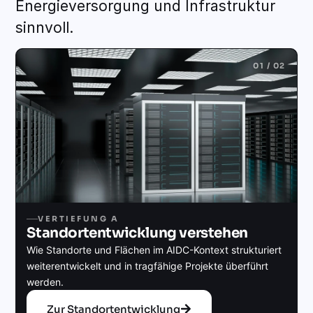
Energieversorgung und Infrastruktur
sinnvoll.
01 / 02
VERTIEFUNG A
Standortentwicklung verstehen
Wie Standorte und Flächen im AIDC-Kontext strukturiert
weiterentwickelt und in tragfähige Projekte überführt
werden.
Zur Standortentwicklung