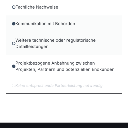
Fachliche Nachweise
Kommunikation mit Behörden
Weitere technische oder regulatorische
Detailleistungen
Projektbezogene Anbahnung zwischen
Projekten, Partnern und potenziellen Endkunden
Keine entsprechende Partnerleistung notwendig