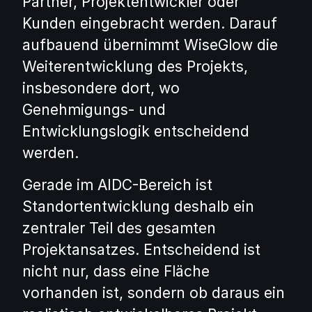
Partner, Projektentwickler oder
Kunden eingebracht werden. Darauf
aufbauend übernimmt WiseGlow die
Weiterentwicklung des Projekts,
insbesondere dort, wo
Genehmigungs- und
Entwicklungslogik entscheidend
werden.
Gerade im AIDC-Bereich ist
Standortentwicklung deshalb ein
zentraler Teil des gesamten
Projektansatzes. Entscheidend ist
nicht nur, dass eine Fläche
vorhanden ist, sondern ob daraus ein