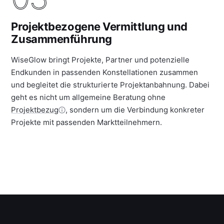
Projektbezogene Vermittlung und
Zusammenführung
WiseGlow bringt Projekte, Partner und potenzielle
Endkunden in passenden Konstellationen zusammen
und begleitet die strukturierte Projektanbahnung. Dabei
geht es nicht um allgemeine Beratung ohne
Projektbezug
, sondern um die Verbindung konkreter
Projekte mit passenden Marktteilnehmern.