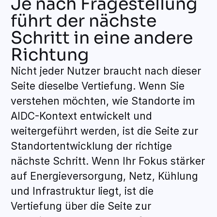
Je nach Fragestellung
führt der nächste
Schritt in eine andere
Richtung
Nicht jeder Nutzer braucht nach dieser
Seite dieselbe Vertiefung. Wenn Sie
verstehen möchten, wie Standorte im
AIDC-Kontext entwickelt und
weitergeführt werden, ist die Seite zur
Standortentwicklung der richtige
nächste Schritt. Wenn Ihr Fokus stärker
auf Energieversorgung, Netz, Kühlung
und Infrastruktur liegt, ist die
Vertiefung über die Seite zur