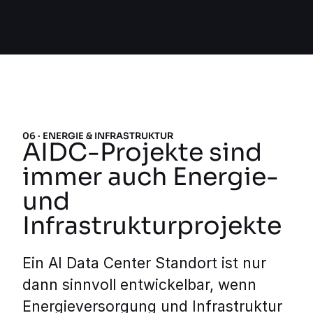
06 · ENERGIE & INFRASTRUKTUR
AIDC-Projekte sind
immer auch Energie-
und
Infrastrukturprojekte
Ein AI Data Center Standort ist nur
dann sinnvoll entwickelbar, wenn
Energieversorgung und Infrastruktur