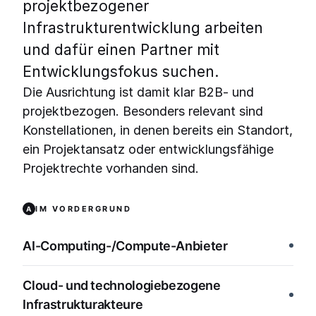
projektbezogener
Infrastrukturentwicklung arbeiten
und dafür einen Partner mit
Entwicklungsfokus suchen.
Die Ausrichtung ist damit klar B2B- und
projektbezogen. Besonders relevant sind
Konstellationen, in denen bereits ein Standort,
ein Projektansatz oder entwicklungsfähige
Projektrechte vorhanden sind.
IM VORDERGRUND
A
AI-Computing-/Compute-Anbieter
Cloud- und technologiebezogene
Infrastrukturakteure