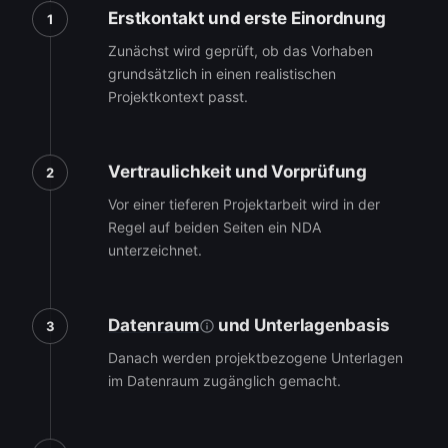
Erstkontakt und erste Einordnung
1
Zunächst wird geprüft, ob das Vorhaben
grundsätzlich in einen realistischen
Projektkontext passt.
Vertraulichkeit und Vorprüfung
2
Vor einer tieferen Projektarbeit wird in der
Regel auf beiden Seiten ein NDA
unterzeichnet.
Datenraum
und Unterlagenbasis
3
Danach werden projektbezogene Unterlagen
im Datenraum zugänglich gemacht.