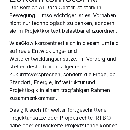
Der Bereich AI Data Center ist stark in
Bewegung. Umso wichtiger ist es, Vorhaben
nicht nur technologisch zu denken, sondern
sie im Projektkontext belastbar einzuordnen.
WiseGlow konzentriert sich in diesem Umfeld
auf reale Entwicklungs- und
Weiterentwicklungsansätze. Im Vordergrund
stehen deshalb nicht allgemeine
Zukunftsversprechen, sondern die Frage, ob
Standort, Energie, Infrastruktur und
Projektlogik in einem tragfähigen Rahmen
zusammenkommen.
Das gilt auch für weiter fortgeschrittene
Projektansätze oder Projektrechte.
RTB
-
nahe oder entwickelte Projektstände können