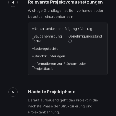
Relevante Projektvoraussetzungen
4
Wichtige Grundlagen sollten vorhanden oder
belastbar einordenbar sein:
Netzanschlussbestätigung / Vertrag
Baugenehmigung
Genehmigungsstand
oder
Bodengutachten
Standortunterlagen
Informationen zur Flächen- oder
Projektbasis
Nächste Projektphase
5
Darauf aufbauend geht das Projekt in die
nächste Phase der Strukturierung und
Projektanbahnung.