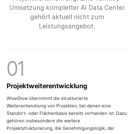
Umsetzung kompletter AI Data Center
gehört aktuell nicht zum
Leistungsangebot.
01
Projektweiterentwicklung
WiseGlow übernimmt die strukturierte
Weiterentwicklung von Projekten, bei denen eine
Standort- oder Flächenbasis bereits vorhanden ist. Dazu
gehören insbesondere die weitere
Projektstrukturierung, die Genehmigungslogik, der