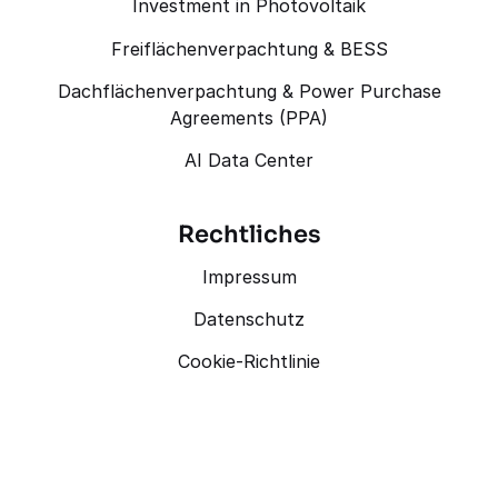
Investment in Photovoltaik
Freiflächenverpachtung & BESS
Dachflächenverpachtung & Power Purchase
Agreements (PPA)
AI Data Center
Rechtliches
Impressum
Datenschutz
Cookie-Richtlinie