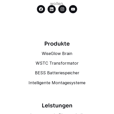
wollen.
Produkte
WiseGlow Brain
WSTC Transformator
BESS Batteriespeicher
Intelligente Montagesysteme
Leistungen