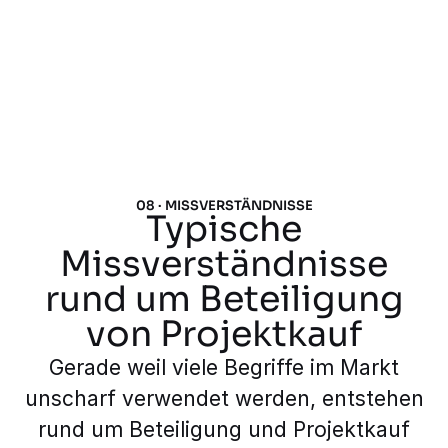
08 · MISSVERSTÄNDNISSE
Typische
Missverständnisse
rund um Beteiligung
von Projektkauf
Gerade weil viele Begriffe im Markt
unscharf verwendet werden, entstehen
rund um Beteiligung und Projektkauf