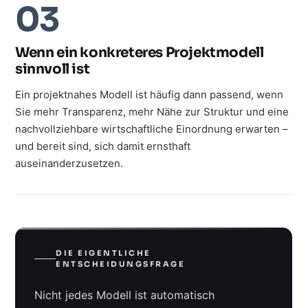
03
Wenn ein konkreteres Projektmodell
sinnvoll ist
Ein projektnahes Modell ist häufig dann passend, wenn
Sie mehr Transparenz, mehr Nähe zur Struktur und eine
nachvollziehbare wirtschaftliche Einordnung erwarten –
und bereit sind, sich damit ernsthaft
auseinanderzusetzen.
DIE EIGENTLICHE
ENTSCHEIDUNGSFRAGE
Nicht jedes Modell ist automatisch