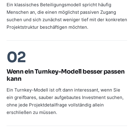
Ein klassisches Beteiligungsmodell spricht häufig
Menschen an, die einen möglichst passiven Zugang
suchen und sich zunächst weniger tief mit der konkreten
Projektstruktur beschäftigen möchten.
02
Wenn ein Turnkey-Modell besser passen
kann
Ein Turnkey-Modell ist oft dann interessant, wenn Sie
ein greifbares, sauber aufgebautes Investment suchen,
ohne jede Projektdetailfrage vollständig allein
erschließen zu müssen.