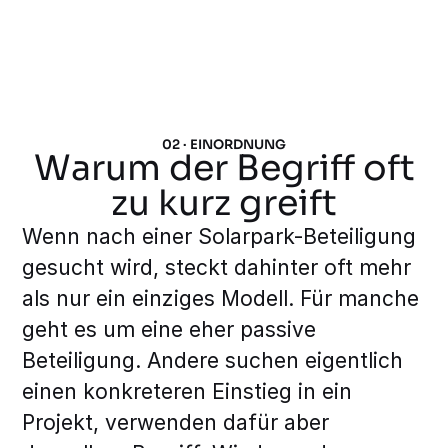
02 · EINORDNUNG
Warum der Begriff oft
zu kurz greift
Wenn nach einer Solarpark-Beteiligung
gesucht wird, steckt dahinter oft mehr
als nur ein einziges Modell. Für manche
geht es um eine eher passive
Beteiligung. Andere suchen eigentlich
einen konkreteren Einstieg in ein
Projekt, verwenden dafür aber