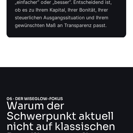
„einfacher“ oder „besser“. Entscheidend ist,
ob es zu Ihrem Kapital, Ihrer Bonität, Ihrer
steuerlichen Ausgangssituation und Ihrem
gewünschten Maß an Transparenz passt.
06 · DER WISEGLOW-FOKUS
Warum der
Schwerpunkt aktuell
nicht auf klassischen