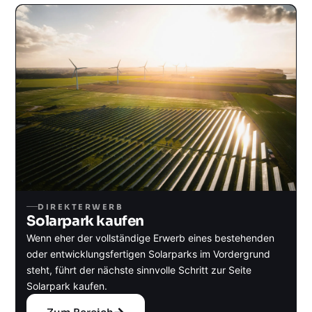
DIREKTERWERB
Solarpark kaufen
Wenn eher der vollständige Erwerb eines bestehenden
oder entwicklungsfertigen Solarparks im Vordergrund
steht, führt der nächste sinnvolle Schritt zur Seite
Solarpark kaufen.