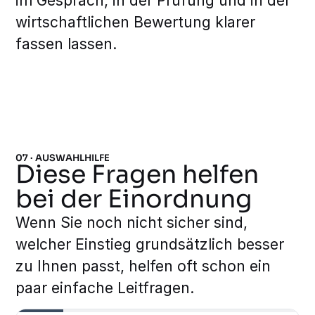
im Gespräch, in der Prüfung und in der
wirtschaftlichen Bewertung klarer
fassen lassen.
07 · AUSWAHLHILFE
Diese Fragen helfen
bei der Einordnung
Wenn Sie noch nicht sicher sind,
welcher Einstieg grundsätzlich besser
zu Ihnen passt, helfen oft schon ein
paar einfache Leitfragen.