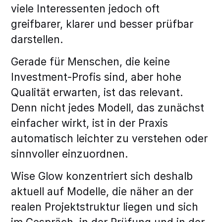
viele Interessenten jedoch oft
greifbarer, klarer und besser prüfbar
darstellen.
Gerade für Menschen, die keine
Investment-Profis sind, aber hohe
Qualität erwarten, ist das relevant.
Denn nicht jedes Modell, das zunächst
einfacher wirkt, ist in der Praxis
automatisch leichter zu verstehen oder
sinnvoller einzuordnen.
Wise Glow konzentriert sich deshalb
aktuell auf Modelle, die näher an der
realen Projektstruktur liegen und sich