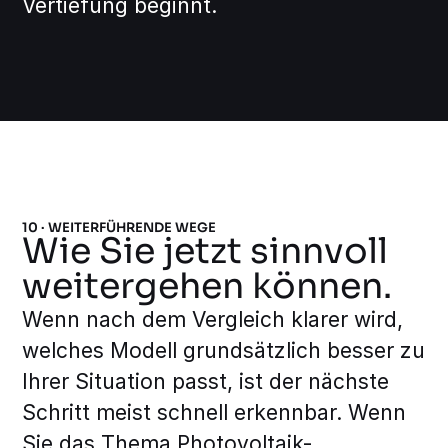
Vertiefung beginnt.
10 · WEITERFÜHRENDE WEGE
Wie Sie jetzt sinnvoll
weitergehen können.
Wenn nach dem Vergleich klarer wird,
welches Modell grundsätzlich besser zu
Ihrer Situation passt, ist der nächste
Schritt meist schnell erkennbar. Wenn
Sie das Thema Photovoltaik-