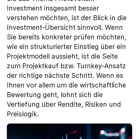
Investment insgesamt besser
verstehen möchten, ist der Blick in die
Investment-Übersicht sinnvoll. Wenn
Sie bereits konkreter prüfen möchten,
wie ein strukturierter Einstieg über ein
Projektmodell aussieht, ist die Seite
zum Projektkauf bzw. Turnkey-Ansatz
der richtige nächste Schritt. Wenn es
Ihnen vor allem um die wirtschaftliche
Bewertung geht, lohnt sich die
Vertiefung über Rendite, Risiken und
Preislogik.