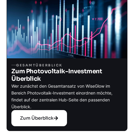
GESAMTÜBERBLICK
Zum Photovoltaik-Investment
Überblick
Wer zunächst den Gesamtansatz von WiseGlow im
Bereich Photovoltaik-Investment einordnen möchte,
findet auf der zentralen Hub-Seite den passenden
Überblick.
Zum Überblick