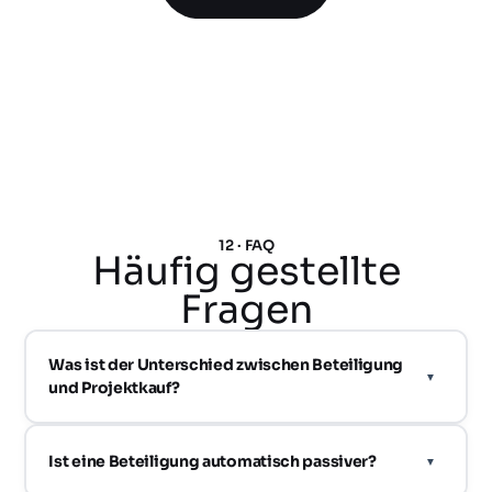
12 · FAQ
Häufig gestellte
Fragen
Was ist der Unterschied zwischen Beteiligung
und Projektkauf?
Ist eine Beteiligung automatisch passiver?