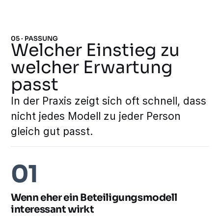
05 · PASSUNG
Welcher Einstieg zu
welcher Erwartung
passt
In der Praxis zeigt sich oft schnell, dass
nicht jedes Modell zu jeder Person
gleich gut passt.
01
Wenn eher ein Beteiligungsmodell
interessant wirkt