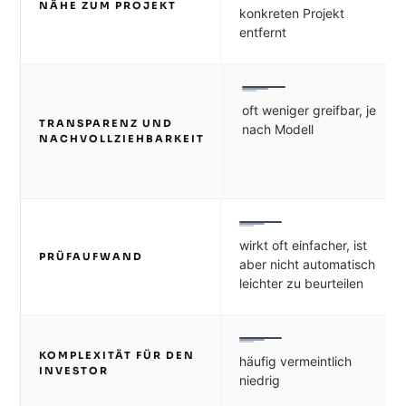
NÄHE ZUM PROJEKT
konkreten Projekt
entfernt
oft weniger greifbar, je
TRANSPARENZ UND
nach Modell
NACHVOLLZIEHBARKEIT
wirkt oft einfacher, ist
PRÜFAUFWAND
aber nicht automatisch
leichter zu beurteilen
KOMPLEXITÄT FÜR DEN
häufig vermeintlich
INVESTOR
niedrig