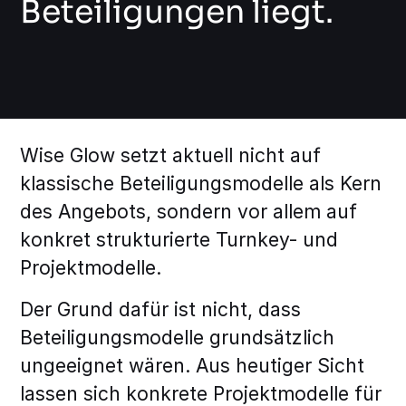
Beteiligungen liegt.
Wise Glow setzt aktuell nicht auf
klassische Beteiligungsmodelle als Kern
des Angebots, sondern vor allem auf
konkret strukturierte Turnkey- und
Projektmodelle.
Der Grund dafür ist nicht, dass
Beteiligungsmodelle grundsätzlich
ungeeignet wären. Aus heutiger Sicht
lassen sich konkrete Projektmodelle für