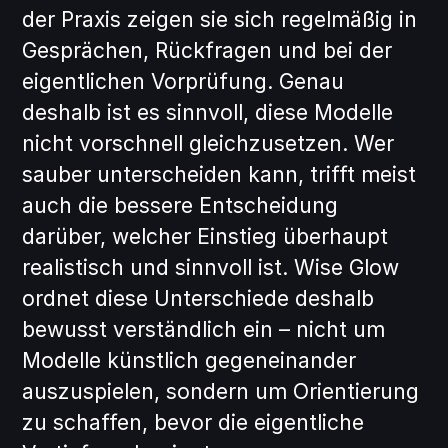
der Praxis zeigen sie sich regelmäßig in
Gesprächen, Rückfragen und bei der
eigentlichen Vorprüfung. Genau
deshalb ist es sinnvoll, diese Modelle
nicht vorschnell gleichzusetzen. Wer
sauber unterscheiden kann, trifft meist
auch die bessere Entscheidung
darüber, welcher Einstieg überhaupt
realistisch und sinnvoll ist. Wise Glow
ordnet diese Unterschiede deshalb
bewusst verständlich ein – nicht um
Modelle künstlich gegeneinander
auszuspielen, sondern um Orientierung
zu schaffen, bevor die eigentliche