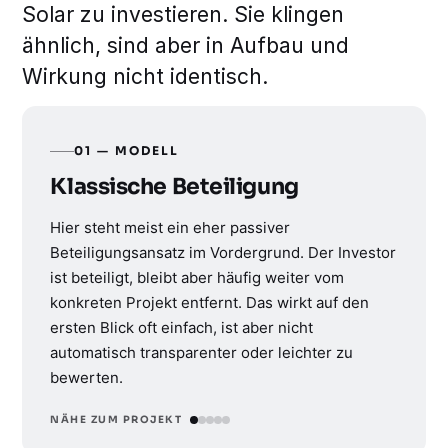
Solar zu investieren. Sie klingen
ähnlich, sind aber in Aufbau und
Wirkung nicht identisch.
01 — MODELL
Klassische Beteiligung
Hier steht meist ein eher passiver
Beteiligungsansatz im Vordergrund. Der Investor
ist beteiligt, bleibt aber häufig weiter vom
konkreten Projekt entfernt. Das wirkt auf den
ersten Blick oft einfach, ist aber nicht
automatisch transparenter oder leichter zu
bewerten.
NÄHE ZUM PROJEKT