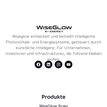
Wiseglow entwickelt und betreibt intelligente
Photovoltaik- und Energiesysteme, gesteuert durch
künstliche Intelligenz. Für Unternehmen,
Investoren und Infrastrukturen, die führend bleiben
wollen.
Produkte
WiseGlow Brain