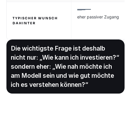
eher passiver Zugang
TYPISCHER WUNSCH
DAHINTER
Die wichtigste Frage ist deshalb
nicht nur: „Wie kann ich investieren?“
sondern eher: „Wie nah möchte ich
am Modell sein und wie gut möchte
ich es verstehen können?“