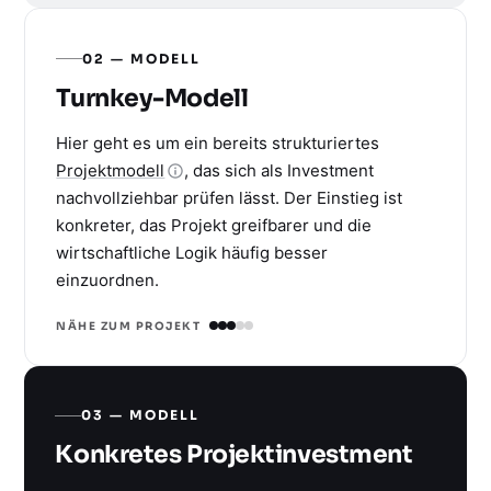
02 — MODELL
Turnkey-Modell
Hier geht es um ein bereits strukturiertes
Projektmodell
, das sich als Investment
nachvollziehbar prüfen lässt. Der Einstieg ist
konkreter, das Projekt greifbarer und die
wirtschaftliche Logik häufig besser
einzuordnen.
NÄHE ZUM PROJEKT
03 — MODELL
Konkretes Projektinvestment