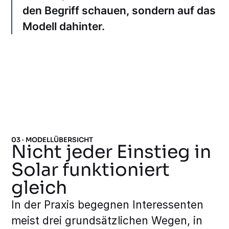
den Begriff schauen, sondern auf das
Modell dahinter.
03 · MODELLÜBERSICHT
Nicht jeder Einstieg in
Solar funktioniert
gleich
In der Praxis begegnen Interessenten
meist drei grundsätzlichen Wegen, in