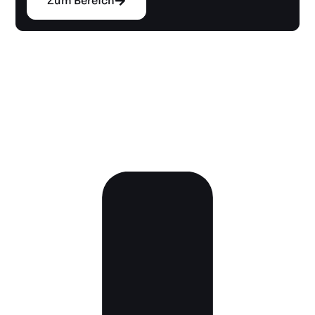
Zum Bereich