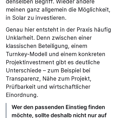
denselben Begriff. Wieder andere
meinen ganz allgemein die Möglichkeit,
in Solar zu investieren.
Genau hier entsteht in der Praxis häufig
Unklarheit. Denn zwischen einer
klassischen Beteiligung, einem
Turnkey-Modell und einem konkreten
Projektinvestment gibt es deutliche
Unterschiede – zum Beispiel bei
Transparenz, Nähe zum Projekt,
Prüfbarkeit und wirtschaftlicher
Einordnung.
Wer den passenden Einstieg finden
möchte, sollte deshalb nicht nur auf