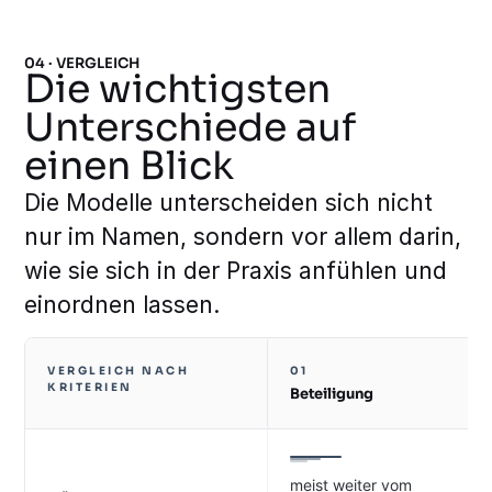
04 · VERGLEICH
Die wichtigsten
Unterschiede auf
einen Blick
Die Modelle unterscheiden sich nicht
nur im Namen, sondern vor allem darin,
wie sie sich in der Praxis anfühlen und
einordnen lassen.
VERGLEICH NACH
01
KRITERIEN
Beteiligung
meist weiter vom