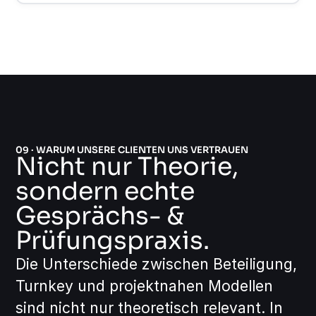
09 · WARUM UNSERE CLIENTEN UNS VERTRAUEN
Nicht nur Theorie,
sondern echte
Gesprächs- &
Prüfungspraxis.
Die Unterschiede zwischen Beteiligung,
Turnkey und projektnahen Modellen
sind nicht nur theoretisch relevant. In