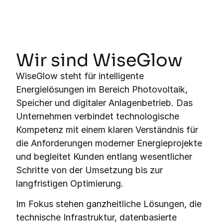
Wir sind WiseGlow
WiseGlow steht für intelligente
Energielösungen im Bereich Photovoltaik,
Speicher und digitaler Anlagenbetrieb. Das
Unternehmen verbindet technologische
Kompetenz mit einem klaren Verständnis für
die Anforderungen moderner Energieprojekte
und begleitet Kunden entlang wesentlicher
Schritte von der Umsetzung bis zur
langfristigen Optimierung.
Im Fokus stehen ganzheitliche Lösungen, die
technische Infrastruktur, datenbasierte