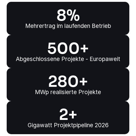
8
%
Mehrertrag im laufenden Betrieb
500
+
Abgeschlossene Projekte - Europaweit
280
+
MWp realisierte Projekte
2
+
Gigawatt Projektpipeline 2026