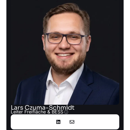
Lars Czuma-Schmidt
Leiter Freifläche &
BESS