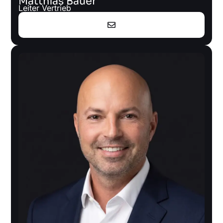
Matthias Bauer
Leiter Vertrieb