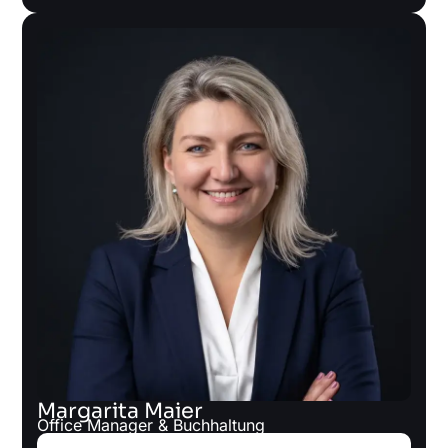
Margarita Maier
Office Manager & Buchhaltung