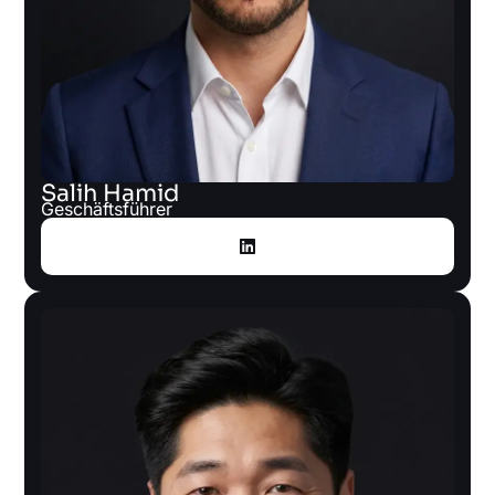
Salih Hamid
Geschäftsführer