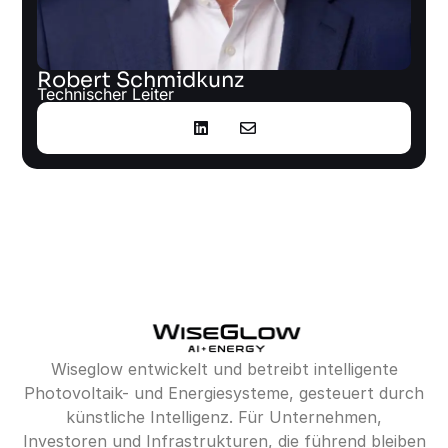
Robert Schmidkunz
Technischer Leiter
Wiseglow entwickelt und betreibt intelligente
Photovoltaik- und Energiesysteme, gesteuert durch
künstliche Intelligenz. Für Unternehmen,
Investoren und Infrastrukturen, die führend bleiben