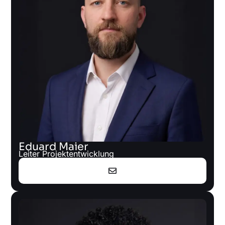
Eduard Maier
Leiter Projektentwicklung