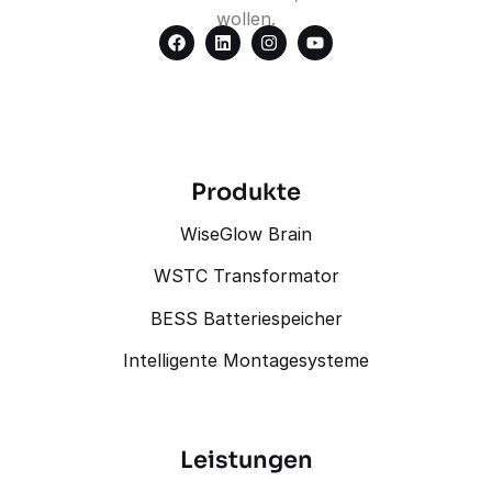
wollen.
Produkte
WiseGlow Brain
WSTC Transformator
BESS Batteriespeicher
Intelligente Montagesysteme
Leistungen