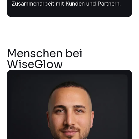
Zusammenarbeit mit Kunden und Partnern.
Menschen bei
WiseGlow