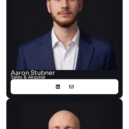
Aaron Stubner
Sales & Akquise