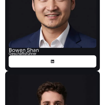
Bowen Shan
Geschäftsführer