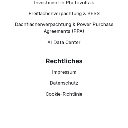
Investment in Photovoltaik
Freiflächenverpachtung & BESS
Dachflächenverpachtung & Power Purchase
Agreements (PPA)
AI Data Center
Rechtliches
Impressum
Datenschutz
Cookie-Richtlinie