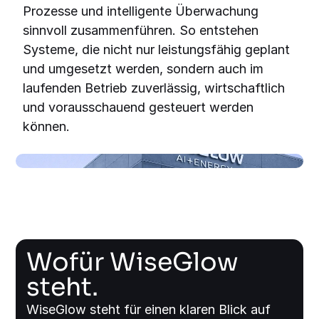
Prozesse und intelligente Überwachung
sinnvoll zusammenführen. So entstehen
Systeme, die nicht nur leistungsfähig geplant
und umgesetzt werden, sondern auch im
laufenden Betrieb zuverlässig, wirtschaftlich
und vorausschauend gesteuert werden
können.
Wofür WiseGlow
steht.
WiseGlow steht für einen klaren Blick auf