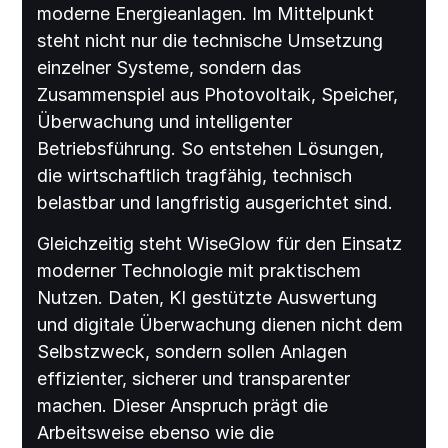
moderne Energieanlagen. Im Mittelpunkt
steht nicht nur die technische Umsetzung
einzelner Systeme, sondern das
Zusammenspiel aus Photovoltaik, Speicher,
Überwachung und intelligenter
Betriebsführung. So entstehen Lösungen,
die wirtschaftlich tragfähig, technisch
belastbar und langfristig ausgerichtet sind.
Gleichzeitig steht WiseGlow für den Einsatz
moderner Technologie mit praktischem
Nutzen. Daten, KI gestützte Auswertung
und digitale Überwachung dienen nicht dem
Selbstzweck, sondern sollen Anlagen
effizienter, sicherer und transparenter
machen. Dieser Anspruch prägt die
Arbeitsweise ebenso wie die