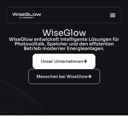
WiseGlow
WiseGlow entwickelt intelligente Lösungen für
Photovoltaik, Speicher und den effizienten
Betrieb moderner Energieanlagen.
Unser Unternehmen
Menschen bei WiseGlow