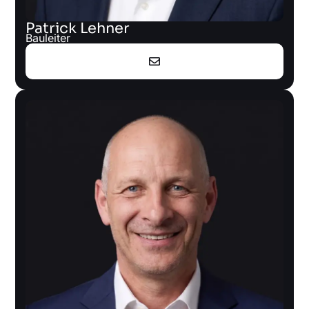
Patrick Lehner
Bauleiter