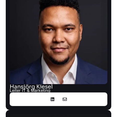
Hansjörg Kiesel
Leiter IT & Marketing