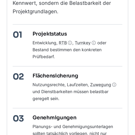
Kennwert, sondern die Belastbarkeit der
Projektgrundlagen.
01
Projektstatus
Entwicklung,
RTB
,
Turnkey
oder
Bestand bestimmen den konkreten
Prüfbedarf.
02
Flächensicherung
Nutzungsrechte, Laufzeiten,
Zuwegung
und Dienstbarkeiten müssen belastbar
geregelt sein.
03
Genehmigungen
Planungs- und Genehmigungsunterlagen
sollten tatsächlich vorliegen, nicht nur