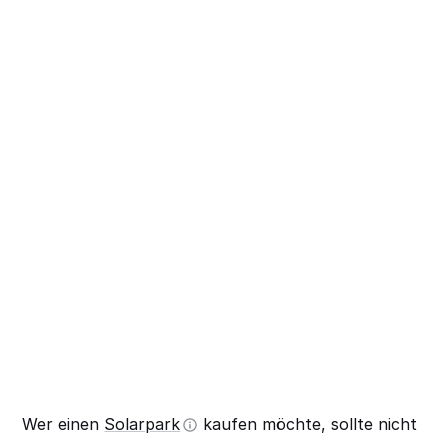
Wer einen
Solarpark
kaufen möchte, sollte nicht