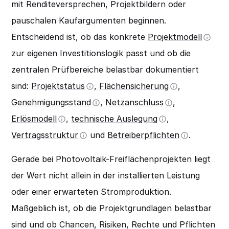
mit Renditeversprechen, Projektbildern oder
pauschalen Kaufargumenten beginnen.
Entscheidend ist, ob das konkrete
Projektmodell
zur eigenen Investitionslogik passt und ob die
zentralen Prüfbereiche belastbar dokumentiert
sind:
Projektstatus
,
Flächensicherung
,
Genehmigungsstand
,
Netzanschluss
,
Erlösmodell
,
technische Auslegung
,
Vertragsstruktur
und
Betreiberpflichten
.
Gerade bei Photovoltaik-Freiflächenprojekten liegt
der Wert nicht allein in der installierten Leistung
oder einer erwarteten Stromproduktion.
Maßgeblich ist, ob die Projektgrundlagen belastbar
sind und ob Chancen, Risiken, Rechte und Pflichten