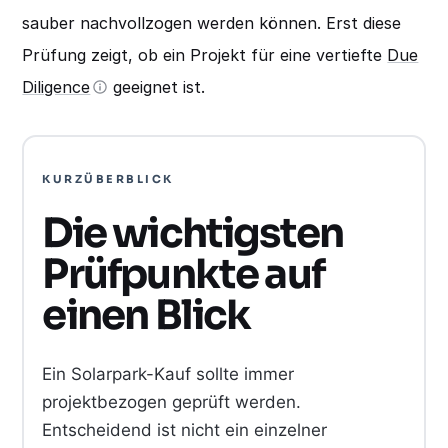
sauber nachvollzogen werden können. Erst diese
Prüfung zeigt, ob ein Projekt für eine vertiefte
Due
Diligence
geeignet ist.
KURZÜBERBLICK
Die wichtigsten
Prüfpunkte auf
einen Blick
Ein Solarpark-Kauf sollte immer
projektbezogen geprüft werden.
Entscheidend ist nicht ein einzelner